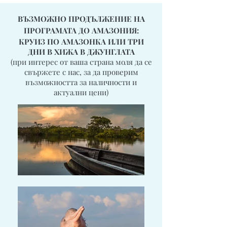
ВЪЗМОЖНО ПРОДЪЛЖЕНИЕ НА
ПРОГРАМАТА ДО АМАЗОНИЯ:
КРУИЗ ПО АМАЗОНКА ИЛИ ТРИ
ДНИ В ХИЖА В ДЖУНГЛАТА
(при интерес от ваша страна моля да се
свържете с нас, за да проверим
възможността за наличности и
актуални цени)