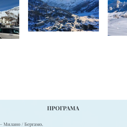
ПРОГРАМА
– Милано / Бергамо.