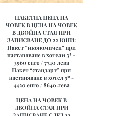
ПАКЕТНА ЦЕНА НА
ЧОВЕК В ЦЕНА НА ЧОВЕК
В ДВОЙНА СТАЯ ПРИ
ЗАПИСВАНЕ ДО 22 ЮНИ:
Пакет “икономичен” при
настаняване в хотели 3* -
3960 euro / 7740 лева
Пакет “стандарт” при
настаняване в хотел 5* -
4420 euro / 8640 лева
ЦЕНА НА ЧОВЕК В
ДВОЙНА СТАЯ ПРИ
ЗАПИСВАНЕ СЛЕД 22